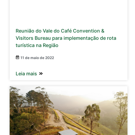
Reunião do Vale do Café Convention &
Visitors Bureau para implementação de rota
turística na Região
11 de maio de 2022
Leia mais