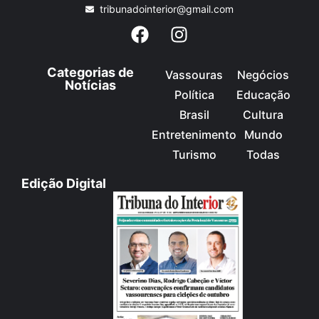
tribunadointerior@gmail.com
Categorias de
Vassouras
Negócios
Notícias
Política
Educação
Brasil
Cultura
Entretenimento
Mundo
Turismo
Todas
Edição Digital