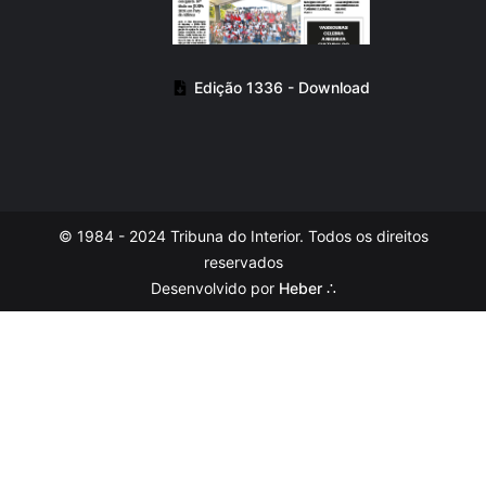
Edição 1336 - Download
© 1984 - 2024 Tribuna do Interior. Todos os direitos
reservados
Desenvolvido por
Heber ∴