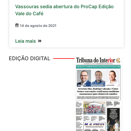
Vassouras sedia abertura do ProCap Edição
Vale do Café
14 de agosto de 2021
Leia mais
EDIÇÃO DIGITAL