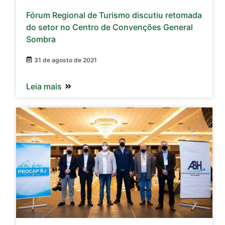
Fórum Regional de Turismo discutiu retomada
do setor no Centro de Convenções General
Sombra
31 de agosto de 2021
Leia mais