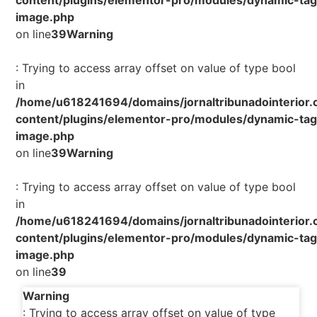
content/plugins/elementor-pro/modules/dynamic-tag
image.php
on line
39
Warning
: Trying to access array offset on value of type bool
in
/home/u618241694/domains/jornaltribunadointerior.
content/plugins/elementor-pro/modules/dynamic-tag
image.php
on line
39
Warning
: Trying to access array offset on value of type bool
in
/home/u618241694/domains/jornaltribunadointerior.
content/plugins/elementor-pro/modules/dynamic-tag
image.php
on line
39
Warning
: Trying to access array offset on value of type