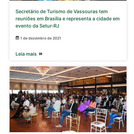
Secretário de Turismo de Vassouras tem
reuniões em Brasília e representa a cidade em
evento da Setur-RJ
1 de dezembro de 2021
Leia mais