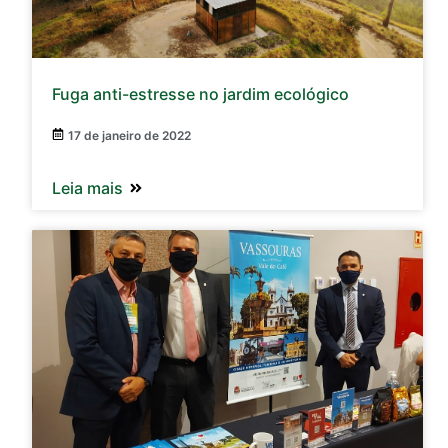
Fuga anti-estresse no jardim ecológico
17 de janeiro de 2022
Leia mais